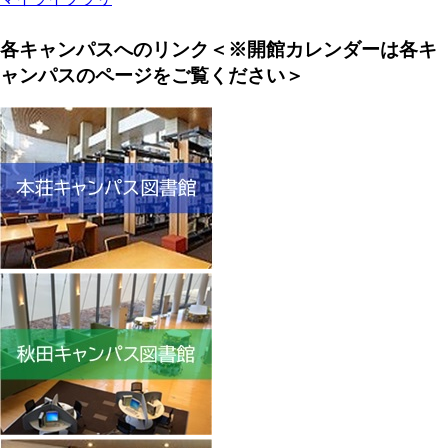
各キャンパスへのリンク＜※開館カレンダーは各キ
ャンパスのページをご覧ください＞