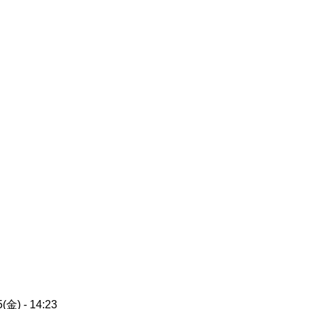
(金) - 14:23