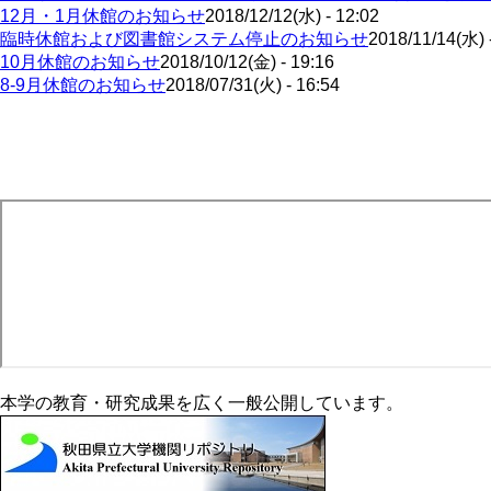
12月・1月休館のお知らせ
2018/12/12(水) - 12:02
臨時休館および図書館システム停止のお知らせ
2018/11/14(水) 
10月休館のお知らせ
2018/10/12(金) - 19:16
8-9月休館のお知らせ
2018/07/31(火) - 16:54
ペ
ー
ジ
送
り
本学の教育・研究成果を広く一般公開しています。