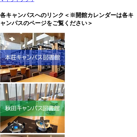
各キャンパスへのリンク＜※開館カレンダーは各キ
ャンパスのページをご覧ください＞