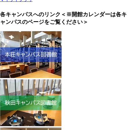
各キャンパスへのリンク＜※開館カレンダーは各キ
ャンパスのページをご覧ください＞