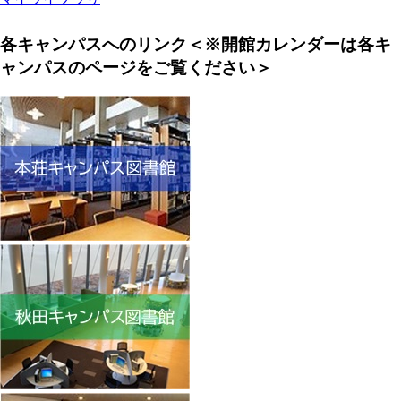
各キャンパスへのリンク＜※開館カレンダーは各キ
ャンパスのページをご覧ください＞