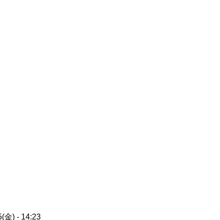
(金) - 14:23