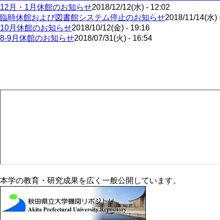
12月・1月休館のお知らせ
2018/12/12(水) - 12:02
臨時休館および図書館システム停止のお知らせ
2018/11/14(水) 
10月休館のお知らせ
2018/10/12(金) - 19:16
8-9月休館のお知らせ
2018/07/31(火) - 16:54
ペ
ー
ジ
送
り
本学の教育・研究成果を広く一般公開しています。