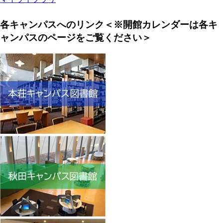
各キャンパスへのリンク＜※開館カレンダーは各キ
ャンパスのページをご覧ください＞