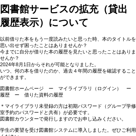
図書館サービスの拡充（貸出
履歴表示）について
以前借りた本をもう一度読みたいと思った時、本のタイトルを
思い出せず困ったことはありませんか？
今までに自分が借りた本の履歴を見たいと思ったことはありま
せんか？
2024年8月1日からそれが可能となりました。
いつ、何の本を借りたのか、過去４年間の履歴を確認すること
ができます。
図書館ホームページ ー マイライブラリ（ログイン） ー
履歴 ー 借りた資料の履歴
＊マイライブラリ未登録の方は初期パスワード（グループ学修
室予約のパスワードと共有）が必要です。
図書館カウンターで発行しますのでお申し込みください。
学生の要望を受け図書館システムに導入しました。ぜひご利用