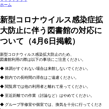
ホーム
新型コロナウイルス感染症拡
大防止に伴う図書館の対応に
ついて（4月6日掲載）
新型コロナウィルス感染拡大防止のため、
図書館利用の際は以下の事項にご注意ください。
◆ 体調がすぐれない場合は来館しないでください。
◆ 館内での長時間の滞在はご遠慮ください。
◆ 閲覧席では他の利用者と離れて座ってください。
◆ 至近距離での作業（討論など）はやめてください。
◆ グループ学修室や個室では、換気を十分に行ってくださ