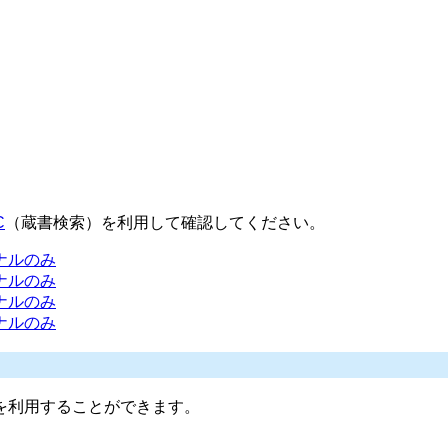
。
C
（蔵書検索）を利用して確認してください。
ナルのみ
ナルのみ
ナルのみ
ナルのみ
を利用することができます。