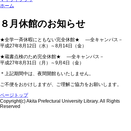
ホーム
８月休館のお知らせ
★全学一斉休暇にともない完全休館★ ―全キャンパス－
平成27年8月12日（水）～8月14日（金）
★蔵書点検のため完全休館★ ―全キャンパス－
平成27年8月31日（月）～9月4日（金）
＊上記期間中は、夜間開館もいたしません。
ご不便をおかけしますが、ご理解ご協力をお願いします。
ページトップ
Copyright(c) Akita Prefectural University Library. All Rights
Reserved