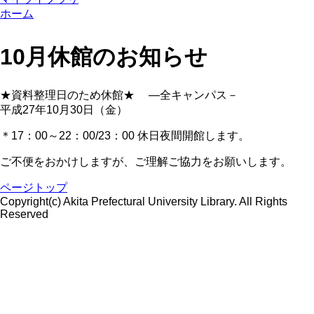
ホーム
10月休館のお知らせ
★資料整理日のため休館★ ―全キャンパス－
平成27年10月30日（金）
＊17：00～22：00/23：00 休日夜間開館します。
ご不便をおかけしますが、ご理解ご協力をお願いします。
ページトップ
Copyright(c) Akita Prefectural University Library. All Rights
Reserved