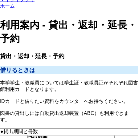
ホーム
利用案内 - 貸出・返却・延長・
予約
貸出・返却・延長・予約
借りるときは
本学学生・教職員については学生証・教職員証がそれぞれ図書
館利用カードとなります。
IDカードと借りたい資料をカウンターへお持ちください。
図書の貸出しには自動貸出返却装置（ABC）も利用できま
す。
●貸出期間と冊数