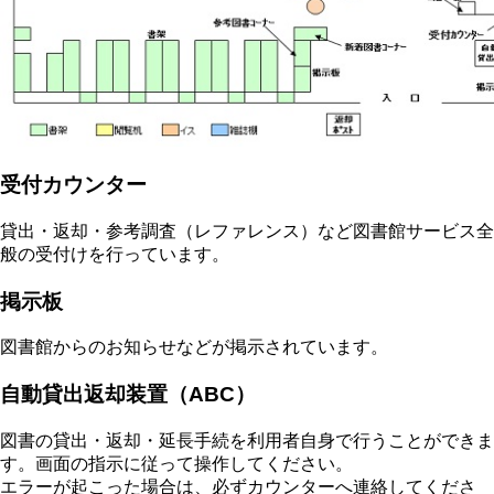
受付カウンター
貸出・返却・参考調査（レファレンス）など図書館サービス全
般の受付けを行っています。
掲示板
図書館からのお知らせなどが掲示されています。
自動貸出返却装置（ABC）
図書の貸出・返却・延長手続を利用者自身で行うことができま
す。画面の指示に従って操作してください。
エラーが起こった場合は、必ずカウンターへ連絡してくださ