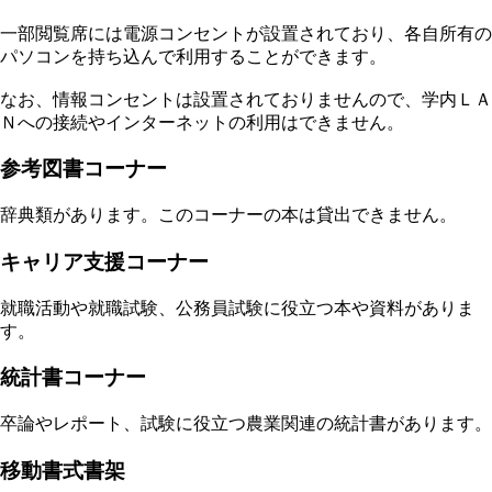
一部閲覧席には電源コンセントが設置されており、各自所有の
パソコンを持ち込んで利用することができます。
なお、情報コンセントは設置されておりませんので、学内ＬＡ
Ｎへの接続やインターネットの利用はできません。
参考図書コーナー
辞典類があります。このコーナーの本は貸出できません。
キャリア支援コーナー
就職活動や就職試験、公務員試験に役立つ本や資料がありま
す。
統計書コーナー
卒論やレポート、試験に役立つ農業関連の統計書があります。
移動書式書架