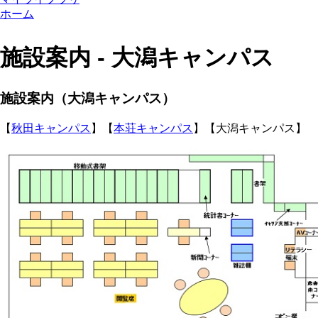
ホーム
施設案内 - 大潟キャンパス
施設案内（大潟キャンパス）
【
秋田キャンパス
】【
本荘キャンパス
】【大潟キャンパス】