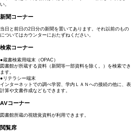
い。
新聞コーナー
当日と前日の2日分の新聞を置いてあります。それ以前のもの
についてはカウンターにおたずねください。
検索コーナー
●蔵書検索用端末（OPAC）
図書館が所蔵する資料（新聞等一部資料を除く。）を検索でき
ます。
●リテラシー端末
インターネットでの調べ学習、学内ＬＡＮへの接続の他に、表
計算や文書作成などもできます。
AVコーナー
図書館所蔵の視聴覚資料が利用できます。
閲覧席