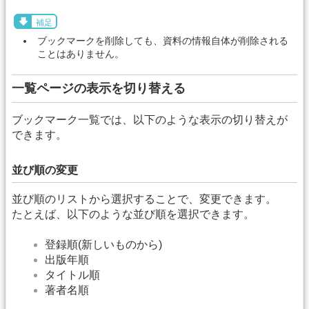
補足
ブックマークを削除しても、資料の情報自体が削除される
ことはありません。
一覧ページの表示を切り替える
ブックマーク一覧では、以下のような表示の切り替えが
できます。
並び順の変更
並び順のリストから選択することで、変更できます。
たとえば、以下のような並び順を選択できます。
登録順(新しいものから)
出版年順
タイトル順
著者名順