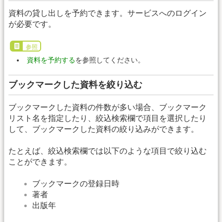
資料の貸し出しを予約できます。サービスへのログイン
が必要です。
参照
資料を予約する
を参照してください。
ブックマークした資料を絞り込む
ブックマークした資料の件数が多い場合、ブックマーク
リスト名を指定したり、絞込検索欄で項目を選択したり
して、ブックマークした資料の絞り込みができます。
たとえば、絞込検索欄では以下のような項目で絞り込む
ことができます。
ブックマークの登録日時
著者
出版年