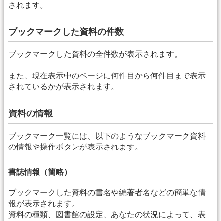
されます。
ブックマークした資料の件数
ブックマークした資料の全件数が表示されます。
また、現在表示中のページに何件目から何件目まで表示
されているかが表示されます。
資料の情報
ブックマーク一覧には、以下のようなブックマーク資料
の情報や操作ボタンが表示されます。
書誌情報（簡略）
ブックマークした資料の書名や編著者名などの簡単な情
報が表示されます。
資料の種類、図書館の設定、あなたの状況によって、表