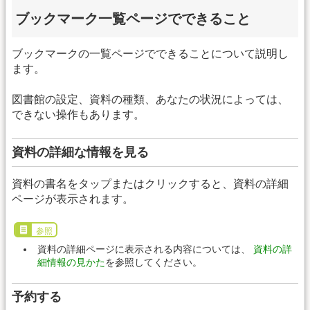
ブックマーク一覧ページでできること
ブックマークの一覧ページでできることについて説明し
ます。
図書館の設定、資料の種類、あなたの状況によっては、
できない操作もあります。
資料の詳細な情報を見る
資料の書名をタップまたはクリックすると、資料の詳細
ページが表示されます。
参照
資料の詳細ページに表示される内容については、
資料の詳
細情報の見かた
を参照してください。
予約する