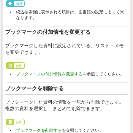
補足
絞込検索欄に表示される項目は、図書館の設定によって異
なります。
ブックマークの付加情報を変更する
ブックマークした資料に設定されている、リスト・メモ
を変更できます。
参照
ブックマークの付加情報を変更する
を参照してください。
ブックマークを削除する
ブックマークした資料の情報を一覧から削除できます。
複数の資料を選択し、まとめて削除できます。
参照
ブックマークを削除する
を参照してください。