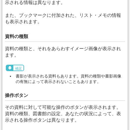
示される情報は異なります。
また、ブックマークに付加された、リスト・メモの情報
も表示されます。
資料の種類
資料の種類と、それをあらわすイメージ画像が表示され
ます。
補足
書影が表示される資料もあります。資料の種類や書影画像
の有無によって表示されないこともあります。
操作ボタン
その資料に対して可能な操作のボタンが表示されます。
資料の種類、図書館の設定、あなたの状況によって、表
示される操作ボタンは異なります。