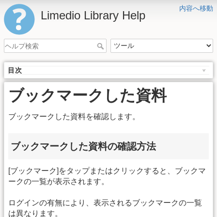
内容へ移動
Limedio Library Help
目次
ブックマークした資料
ブックマークした資料を確認します。
ブックマークした資料の確認方法
[ブックマーク]をタップまたはクリックすると、ブックマ
ークの一覧が表示されます。
ログインの有無により、表示されるブックマークの一覧
は異なります。