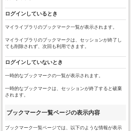
ログインしているとき
マイライブラリのブックマーク一覧が表示されます。
マイライブラリのブックマークは、セッションが終了し
ても削除されず、次回も利用できます。
ログインしていないとき
一時的なブックマークの一覧が表示されます。
一時的なブックマークは、セッションが終了すると破棄
されます。
ブックマーク一覧ページの表示内容
ブックマーク一覧ページでは、以下のような情報が表示