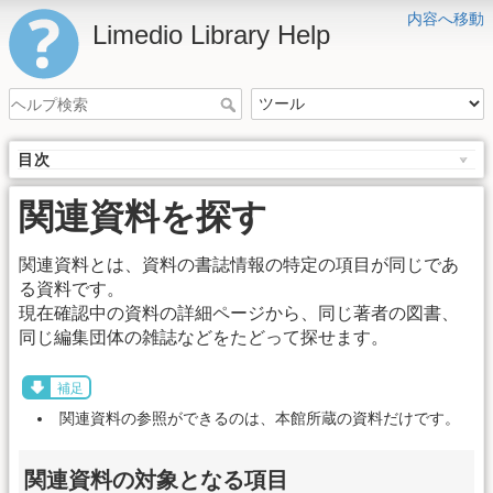
内容へ移動
Limedio Library Help
目次
関連資料を探す
関連資料とは、資料の書誌情報の特定の項目が同じであ
る資料です。
現在確認中の資料の詳細ページから、同じ著者の図書、
同じ編集団体の雑誌などをたどって探せます。
補足
関連資料の参照ができるのは、本館所蔵の資料だけです。
関連資料の対象となる項目