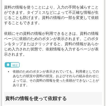
資料の情報を使うことにより、入力の手間を減らすこと
ができます。タイプミスなどによって不正確な情報が生
じることも防げます。資料の情報の一部を変更して依頼
することもできます。
依頼にその資料の情報が利用できるときは、資料の情報
ページに依頼のためのボタンが表示されます。このボタ
ンをタップまたはクリックすると、資料の情報があらか
じめ入力された状態で、依頼情報を入力するページが表
示されます。
補足
依頼のためのボタンが表示されていても、利用者としての
あなたの状況や資料の状況、およびそれらの組み合わせに
よっては、その資料の情報を使った依頼ができないことが
あります。
資料の情報を使って依頼する