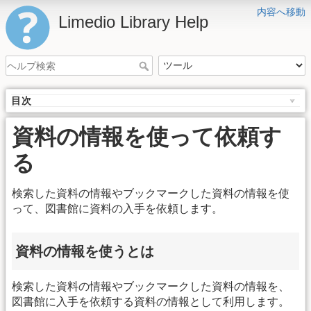
内容へ移動
Limedio Library Help
目次
資料の情報を使って依頼す
る
検索した資料の情報やブックマークした資料の情報を使
って、図書館に資料の入手を依頼します。
資料の情報を使うとは
検索した資料の情報やブックマークした資料の情報を、
図書館に入手を依頼する資料の情報として利用します。