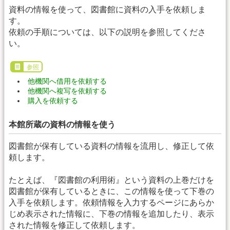
資料の情報を使って、図書館に資料の入手を依頼しま
す。
依頼の手順については、以下の説明を参照してくださ
い。
参照
他機関へ借用を依頼する
他機関へ複写を依頼する
購入を依頼する
本館所蔵の資料の情報を使う
図書館が保有している資料の情報を流用し、修正して依
頼します。
たとえば、『図書館の利用術』という資料の上巻だけを
図書館が保有しているときに、この情報を使って下巻の
入手を依頼します。依頼情報を入力するページにあらか
じめ表示された情報に、下巻の情報を追加したり、表示
された情報を修正して依頼します。