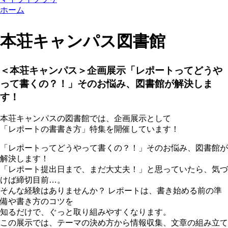
ホーム
本荘キャンパス図書館
＜本荘キャンパス＞企画展示「レポートってどうや
って書くの？！」そのお悩み、図書館が解決しま
す！
本荘キャンパスの図書館では、企画展示として
「レポートの書書き方」特集を開催しています！
「レポートってどうやって書くの？！」そのお悩み、図書館が
解決します！
「レポート提出日まで、まだ大丈夫！」と思っていたら、気づ
けば締切目前…。
そんな経験はありませんか？ レポートは、書き始める前の準
備や書き方のコツを
知るだけで、ぐっと取り組みやすくなります。
この展示では、テーマの決め方から情報収集、文章の組み立て