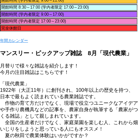
年間カレンダー
マンスリー・ピックアップ雑誌 8月「現代農業」
月替りで様々な雑誌を紹介します！
今月の注目雑誌はこちらです！
「現代農業」
1922年（大正11年）に創刊され、100年以上の歴史を持つ、
日本で最もよく読まれている農業雑誌です。
作物の育て方だけでなく、現場で役立つユニークなアイデア
や手作り農機具などの記事を、農家自身が執筆する「農家がつ
くる雑誌」として親しまれています。
全国の生産者だけでなく、家庭菜園を楽しむ人、これから畑
いじりをしようと思っている人にもオススメ！
夏の秋田で農業体験はいかがですか？