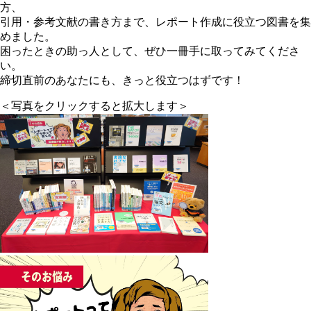
方、
引用・参考文献の書き方まで、レポート作成に役立つ図書を集
めました。
困ったときの助っ人として、ぜひ一冊手に取ってみてくださ
い。
締切直前のあなたにも、きっと役立つはずです！
＜写真をクリックすると拡大します＞