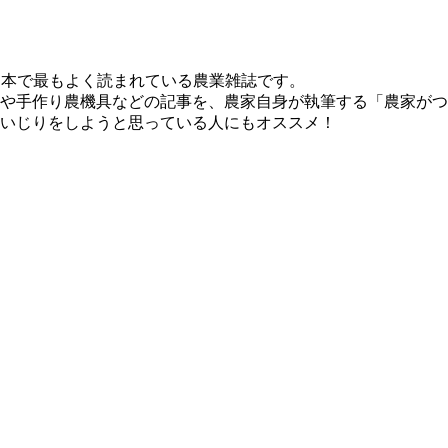
、日本で最もよく読まれている農業雑誌です。
や手作り農機具などの記事を、農家自身が執筆する「農家がつ
いじりをしようと思っている人にもオススメ！