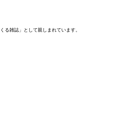
くる雑誌」として親しまれています。