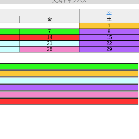
大潟キャンパス
>>
金
土
1
7
8
14
15
21
22
28
29