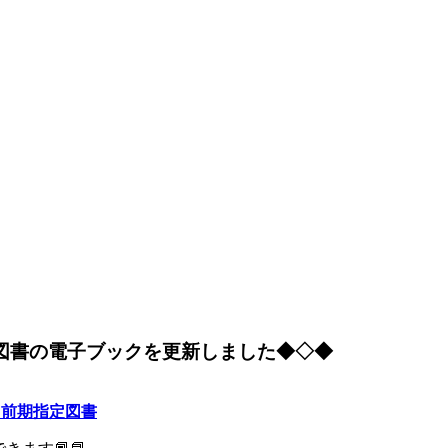
定図書の電子ブックを更新しました◆◇◆
 前期指定図書